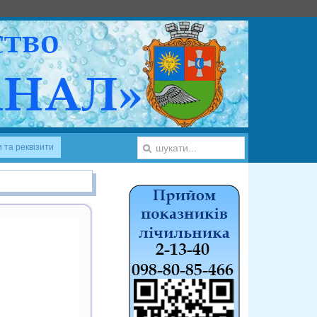
 та реквізити