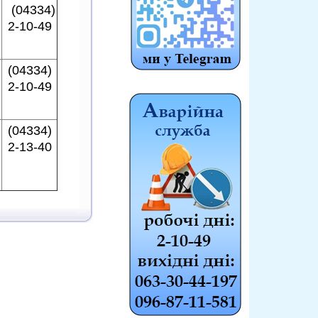
(04334)
2-10-49
(04334)
2-10-49
(04334)
2-13-40