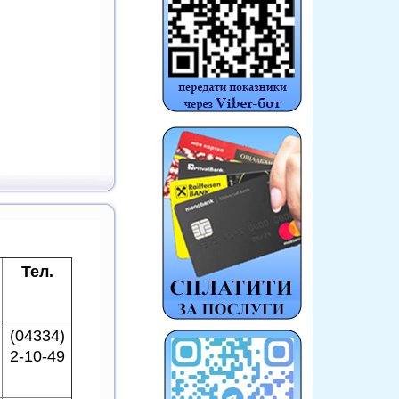
Тел.
(04334)
2-10-49